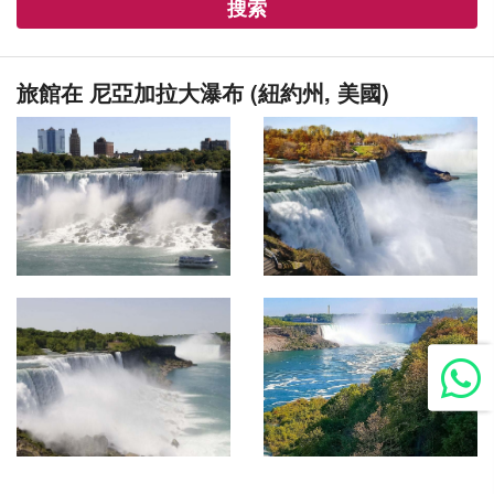
搜索
旅館在 尼亞加拉大瀑布 (紐約州, 美國)