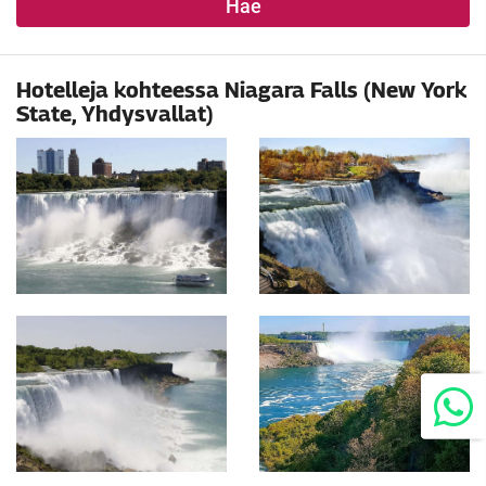
Hae
Hotelleja kohteessa Niagara Falls (New York
State, Yhdysvallat)