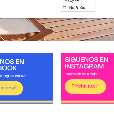
Data wyjazdu