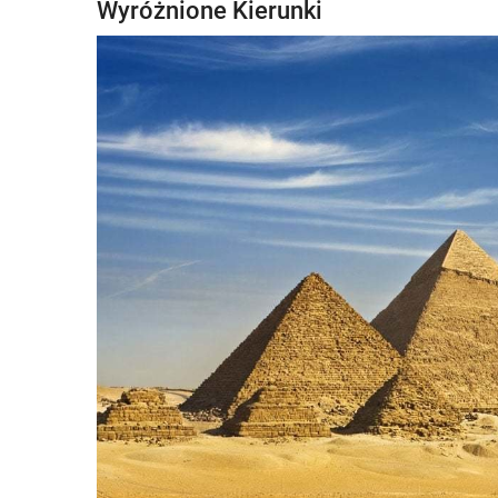
Wyróżnione Kierunki